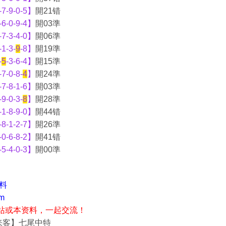
-7-9-0-5】
開21错
-6-0-9-4】
開03準
-7-3-4-0】
開06準
1-3-
9
-8】
開19準
-
5
-3-6-4
】
開15準
7-0-8-
4
】
開24準
4-7-8-1-6】
開03準
9-0-3-
8
】
開28準
-1-8-9-0】
開44错
-8-1-2-7】
開26準
-0-6-8-2】
開41错
-5-4-0-3】
開00準
资料
m
站或本资料，一起交流！
来客】七尾中特