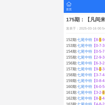
首页
175期：【凡间
发表于：2025-03-16 00:54
152期:
七尾中特
【8-
5
-9
153期:
七尾中特
【0-7-3
154期:
七尾中特
【0-5-7-
155期:
七尾中特
【2-9-3
156期:
七尾中特
【6-3-2
157期:
七尾中特
【9-
0
-3
158期:
七尾中特
【3-7-4-
159期:
七尾中特
【0-8-4-
160期:
七尾中特
【6-0-5
161期:
七尾中特
【3-2-
8
162期:
七尾中特
【8-
2
-4
163期:
七尾中特
【4-8-2