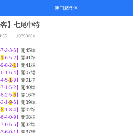
澳门精华区
来客】七尾中特
:55
10790084
-7-2-3-6】
開45準
-
1
-6-5-2】
開41準
9-8-2-
1
】
開41準
-0-1-6-4】
開07错
-
4
-5-
1
-9】
開01準
-7-1-5-2】
開40準
8-2-5-
6
】
開16準
2-1-
9
-6】
開39準
-
2
-1-8-4】
開02準
-6-4-0-9】
開08準
-7-0-6-5】
開32準
-3-6-0-1】
開37错