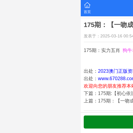
首页
175期：【一吻
发表于：2025-03-16 00:54
175期：实力五肖
狗牛
出处：
2023澳门正版
出处：
www.670288.co
欢迎向您的朋友推荐本
下篇：175期:【初心
上篇：175期：【一吻