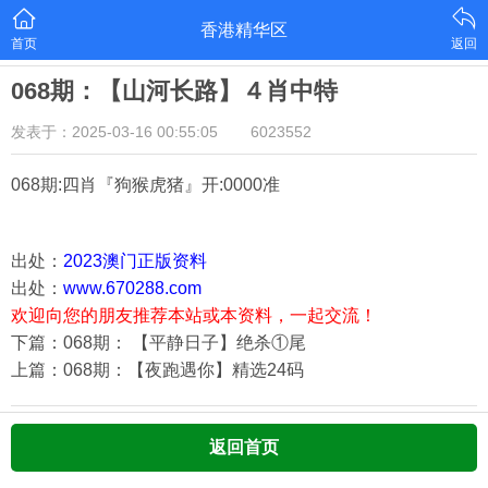
香港精华区
首页
返回
068期：【山河长路】４肖中特
发表于：2025-03-16 00:55:05
6023552
068期:四肖『狗猴虎猪
』开:0000准
出处：
2023澳门正版资料
出处：
www.670288.com
欢迎向您的朋友推荐本站或本资料，一起交流！
下篇：068期： 【平静日子】绝杀①尾
上篇：068期：【夜跑遇你】精选24码
返回首页