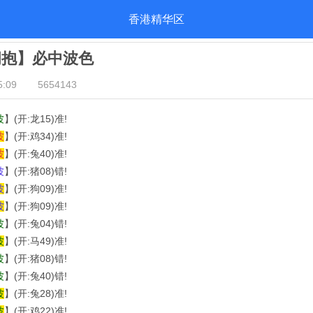
香港精华区
拥抱】必中波色
:09
5654143
波
】(开:龙15)准!
波
】(开:鸡34)准!
波
】(开:兔40)准!
波
】(开:猪08)错!
波
】(开:狗09)准!
波
】(开:狗09)准!
波
】(开:兔04)错!
波
】(开:马49)准!
波
】(开:猪08)错!
波
】(开:兔40)错!
波
】(开:兔28)准!
波
】(开:鸡22)准!