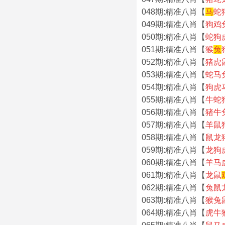
048期:精准八肖【
马
蛇
049期:精准八肖【
狗鸡
050期:精准八肖【
蛇狗
051期:精准八肖【
猴
兔
052期:精准八肖【
猪虎
053期:精准八肖【
蛇马
054期:精准八肖【
狗虎
055期:精准八肖【
牛蛇
056期:精准八肖【
猪牛
057期:精准八肖【
羊鼠
058期:精准八肖【
鼠龙
059期:精准八肖【
龙狗
060期:精准八肖【
羊马
061期:精准八肖【
龙鼠
062期:精准八肖【
兔鼠
063期:精准八肖【
猴兔
064期:精准八肖【
虎牛