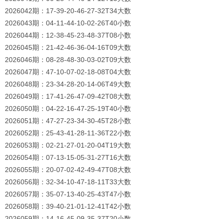
2026042期：17-39-20-46-27-32T34大数
2026043期：04-11-44-10-02-26T40小数
2026044期：12-38-45-23-48-37T08小数
2026045期：21-42-46-36-04-16T09大数
2026046期：08-28-48-30-03-02T09大数
2026047期：47-10-07-02-18-08T04大数
2026048期：23-34-28-20-14-06T49大数
2026049期：17-41-26-47-09-42T08大数
2026050期：04-22-16-47-25-19T40小数
2026051期：47-27-23-34-30-45T28小数
2026052期：25-43-41-28-11-36T22小数
2026053期：02-21-27-01-20-04T19大数
2026054期：07-13-15-05-31-27T16大数
2026055期：20-07-02-42-49-47T08大数
2026056期：32-34-10-47-18-11T33大数
2026057期：35-07-13-40-25-43T47小数
2026058期：39-40-21-01-12-41T42小数
2026059期：14-16-45-09-35-37T20小数