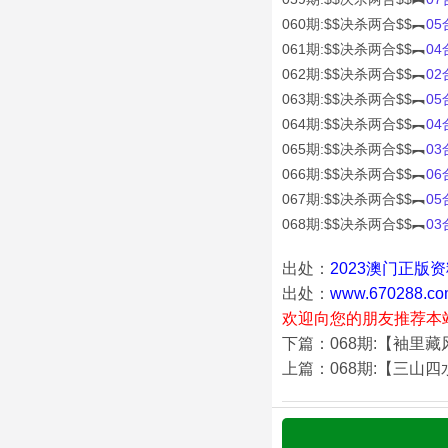
060期:$$决杀两合$$︻
05
061期:$$决杀两合$$︻
04
062期:$$决杀两合$$︻
02
063期:$$决杀两合$$︻
05
064期:$$决杀两合$$︻
04
065期:$$决杀两合$$︻
03
066期:$$决杀两合$$︻
06
067期:$$决杀两合$$︻
05
068期:$$决杀两合$$︻
03
出处：
2023澳门正版
出处：
www.670288.co
欢迎向您的朋友推荐本
下篇：068期:【袖里
上篇：068期:【三山