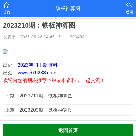
铁板神算图
首页
返回
2023210期：铁板神算图
发表于：2025-09-28 04:45:17
303403
出处：
2023澳门正版资料
出处：
www.670288.com
欢迎向您的朋友推荐本站或本资料，一起交流！
下篇：2023211期：铁板神算图
上篇：2023209期：铁板神算图
返回首页