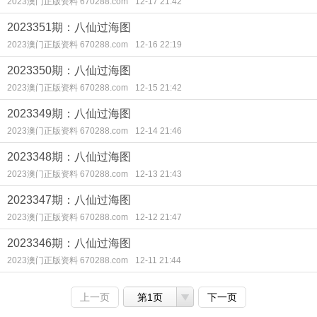
2023澳门正版资料 670288.com
12-17 21:42
2023351期：八仙过海图
2023澳门正版资料 670288.com
12-16 22:19
2023350期：八仙过海图
2023澳门正版资料 670288.com
12-15 21:42
2023349期：八仙过海图
2023澳门正版资料 670288.com
12-14 21:46
2023348期：八仙过海图
2023澳门正版资料 670288.com
12-13 21:43
2023347期：八仙过海图
2023澳门正版资料 670288.com
12-12 21:47
2023346期：八仙过海图
2023澳门正版资料 670288.com
12-11 21:44
上一页
第1页
下一页