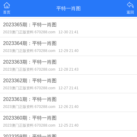
平特一肖图
首页
返回
2023365期：平特一肖图
2023澳门正版资料 670288.com
12-30 21:41
2023364期：平特一肖图
2023澳门正版资料 670288.com
12-29 21:40
2023363期：平特一肖图
2023澳门正版资料 670288.com
12-28 21:43
2023362期：平特一肖图
2023澳门正版资料 670288.com
12-27 21:41
2023361期：平特一肖图
2023澳门正版资料 670288.com
12-26 21:40
2023360期：平特一肖图
2023澳门正版资料 670288.com
12-25 21:40
2023359期：平特一肖图