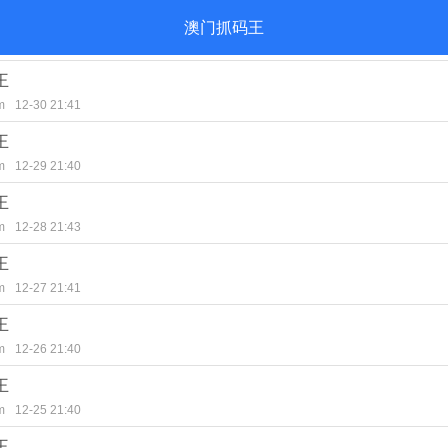
澳门抓码王
王
m
12-30 21:41
王
m
12-29 21:40
王
m
12-28 21:43
王
m
12-27 21:41
王
m
12-26 21:40
王
m
12-25 21:40
王