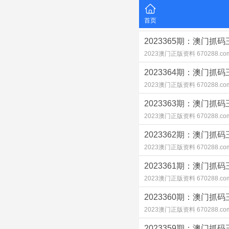
首页
2023365期：澳门抓码
2023澳门正版资料 670288.co
2023364期：澳门抓码
2023澳门正版资料 670288.co
2023363期：澳门抓码
2023澳门正版资料 670288.co
2023362期：澳门抓码
2023澳门正版资料 670288.co
2023361期：澳门抓码
2023澳门正版资料 670288.co
2023360期：澳门抓码
2023澳门正版资料 670288.co
2023359期：澳门抓码