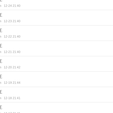
m
12-24 21:40
王
m
12-23 21:40
王
m
12-22 21:40
王
m
12-21 21:40
王
m
12-20 21:42
王
m
12-19 21:44
王
m
12-18 21:41
王