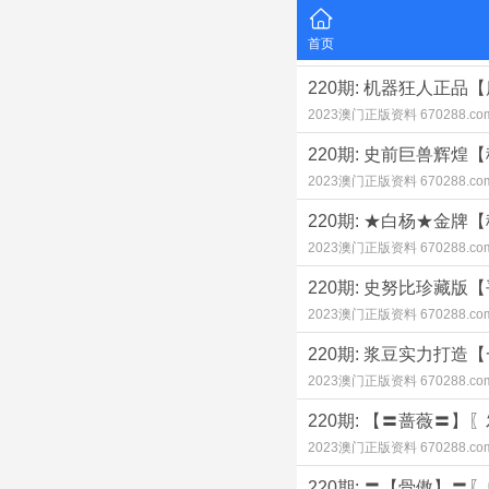
首页
220期: 机器狂人正品
2023澳门正版资料 670288.co
220期: 史前巨兽辉煌
2023澳门正版资料 670288.co
220期: ★白杨★金牌
2023澳门正版资料 670288.co
220期: 史努比珍藏版
2023澳门正版资料 670288.co
220期: 浆豆实力打造
2023澳门正版资料 670288.co
220期: 【〓蔷薇〓】
2023澳门正版资料 670288.co
220期: 〓【骨傲】〓