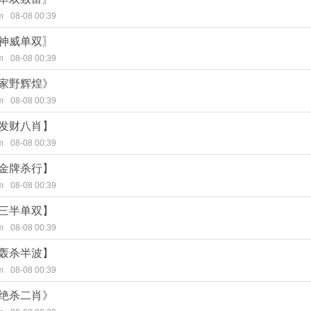
m
08-08 00:39
〖神威单双〗
m
08-08 00:39
《家野辉煌》
m
08-08 00:39
【发财八肖】
m
08-08 00:39
【金牌杀行】
m
08-08 00:39
【三半单双】
m
08-08 00:39
【轰杀半波】
m
08-08 00:39
《绝杀二肖》