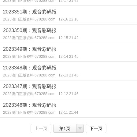
2023澳门正版资料 670288.com
12-17 21:42
2023351期：观音彩码报
2023澳门正版资料 670288.com
12-16 22:18
2023350期：观音彩码报
2023澳门正版资料 670288.com
12-15 21:42
2023349期：观音彩码报
2023澳门正版资料 670288.com
12-14 21:45
2023348期：观音彩码报
2023澳门正版资料 670288.com
12-13 21:43
2023347期：观音彩码报
2023澳门正版资料 670288.com
12-12 21:46
2023346期：观音彩码报
2023澳门正版资料 670288.com
12-11 21:44
上一页
第1页
下一页