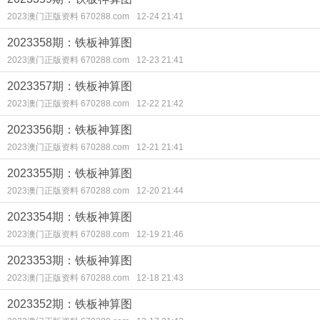
2023澳门正版资料 670288.com
12-24 21:41
2023358期：铁板神算图
2023澳门正版资料 670288.com
12-23 21:41
2023357期：铁板神算图
2023澳门正版资料 670288.com
12-22 21:42
2023356期：铁板神算图
2023澳门正版资料 670288.com
12-21 21:41
2023355期：铁板神算图
2023澳门正版资料 670288.com
12-20 21:44
2023354期：铁板神算图
2023澳门正版资料 670288.com
12-19 21:46
2023353期：铁板神算图
2023澳门正版资料 670288.com
12-18 21:43
2023352期：铁板神算图