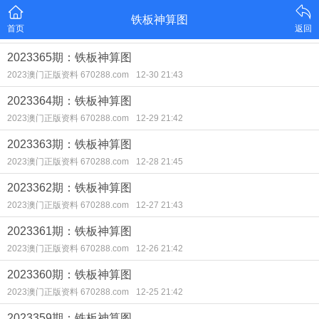
铁板神算图
首页
返回
2023365期：铁板神算图
2023澳门正版资料 670288.com
12-30 21:43
2023364期：铁板神算图
2023澳门正版资料 670288.com
12-29 21:42
2023363期：铁板神算图
2023澳门正版资料 670288.com
12-28 21:45
2023362期：铁板神算图
2023澳门正版资料 670288.com
12-27 21:43
2023361期：铁板神算图
2023澳门正版资料 670288.com
12-26 21:42
2023360期：铁板神算图
2023澳门正版资料 670288.com
12-25 21:42
2023359期：铁板神算图