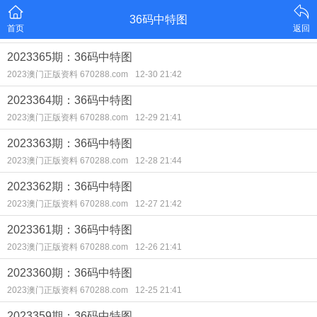
36码中特图
首页
返回
2023365期：36码中特图
2023澳门正版资料 670288.com
12-30 21:42
2023364期：36码中特图
2023澳门正版资料 670288.com
12-29 21:41
2023363期：36码中特图
2023澳门正版资料 670288.com
12-28 21:44
2023362期：36码中特图
2023澳门正版资料 670288.com
12-27 21:42
2023361期：36码中特图
2023澳门正版资料 670288.com
12-26 21:41
2023360期：36码中特图
2023澳门正版资料 670288.com
12-25 21:41
2023359期：36码中特图