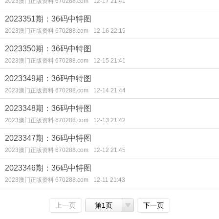
2023澳门正版资料 670288.com
12-17 21:41
2023351期：36码中特图
2023澳门正版资料 670288.com
12-16 22:15
2023350期：36码中特图
2023澳门正版资料 670288.com
12-15 21:41
2023349期：36码中特图
2023澳门正版资料 670288.com
12-14 21:44
2023348期：36码中特图
2023澳门正版资料 670288.com
12-13 21:42
2023347期：36码中特图
2023澳门正版资料 670288.com
12-12 21:45
2023346期：36码中特图
2023澳门正版资料 670288.com
12-11 21:43
上一页
第1页
下一页