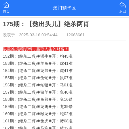
澳门精华区
首页
返回
175期：【熬出头儿】绝杀两肖
发表于：2025-03-16 00:54:44
12668661
以最准,最稳资料，赢取人生的财富！
152期：(绝杀二肖)✺猴牛✺开：狗45准
153期：(绝杀二肖)✺羊兔✺开：虎41准
154期：(绝杀二肖)✺龙鼠✺开：虎41准
155期：(绝杀二肖)✺兔蛇✺开：鼠07准
156期：(绝杀二肖)✺蛇猪✺开：马01准
157期：(绝杀二肖)✺猪羊✺开：兔40准
158期：(绝杀二肖)✺兔鼠✺开：兔16错
159期：(绝杀二肖)✺龙鸡✺开：龙39错
160期：(绝杀二肖)✺猴龙✺开：蛇02准
161期：(绝杀二肖)✺兔虎✺开：猪08准
162期：(绝杀二肖)✺马狗✺开：猪32准