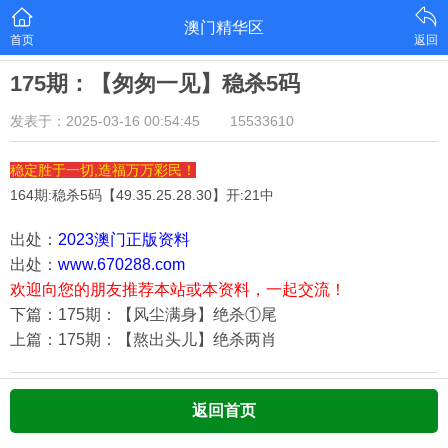
澳门精华区
首页
返回
175期：【匆匆一见】稳杀5码
发表于：2025-03-16 00:54:45
15533610
稳定胜于一切,造福万万彩民！
164期:稳杀5码【
49.35.25.28.30
】开:21中
出处：
2023澳门正版资料
出处：
www.670288.com
欢迎向您的朋友推荐本站或本资料，一起交流！
下篇：175期：【风尘满身】绝杀①尾
上篇：175期：【熬出头儿】绝杀两肖
返回首页