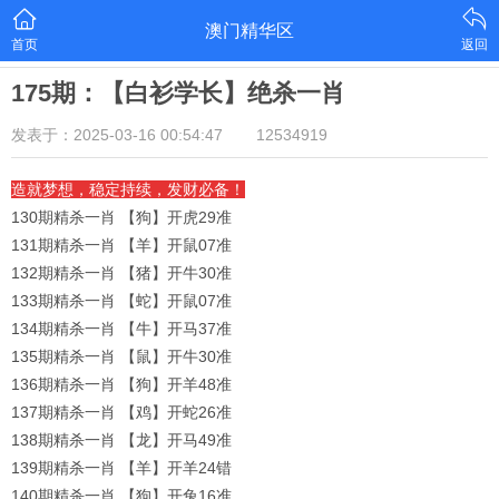
澳门精华区
首页
返回
175期：【白衫学长】绝杀一肖
发表于：2025-03-16 00:54:47
12534919
造就梦想，稳定持续，发财必备！
130期精杀一肖 【狗】开虎29准
131期精杀一肖 【羊】开鼠07准
132期精杀一肖 【猪】开牛30准
133期精杀一肖 【蛇】开鼠07准
134期精杀一肖 【牛】开马37准
135期精杀一肖 【鼠】开牛30准
136期精杀一肖 【狗】开羊48准
137期精杀一肖 【鸡】开蛇26准
138期精杀一肖 【龙】开马49准
139期精杀一肖 【羊】开羊24错
140期精杀一肖 【狗】开兔16准