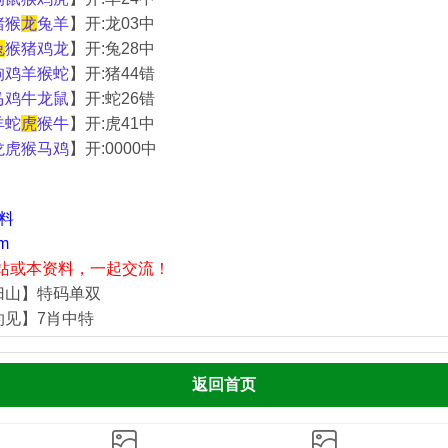
猪猴
龙
兔羊
】开:龙03中
兔
猴猪鸡龙
】开:兔28中
狗鸡羊猴蛇
】开:猪44错
马鸡牛龙鼠
】开:蛇26错
羊蛇
虎
猴牛
】开:虎41中
龙虎猴马鸡
】开:0000中
资料
m
站或本资料，一起交流！
归山】特码单双
灼见】7肖中特
返回首页