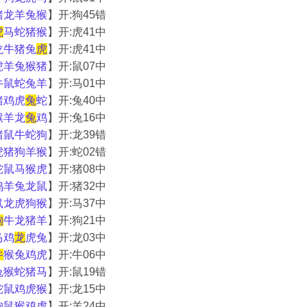
猪龙羊兔猴
】开:狗45错
虎
马蛇猪猴
】开:虎41中
龙牛猪兔
虎
】开:虎41中
虎羊兔猴猪
】开:鼠07中
牛鼠蛇兔羊
】开:马01中
猪鸡虎
兔
蛇
】开:兔40中
猴羊龙
兔
鸡
】开:兔16中
猪鼠牛蛇狗
】开:龙39错
虎猪狗羊猴
】开:蛇02错
蛇鼠马猴虎
】开:猪08中
鸡羊兔龙鼠
】开:猪32中
鼠龙虎狗猴
】开:马37中
狗
牛龙猪羊
】开:狗21中
马鸡
龙
虎兔
】开:龙03中
牛
猴兔鸡虎
】开:牛06中
兔猴蛇猪马
】开:鼠19错
蛇鼠鸡虎猴
】开:龙15中
狗鼠猴鸡虎
】开:羊24中