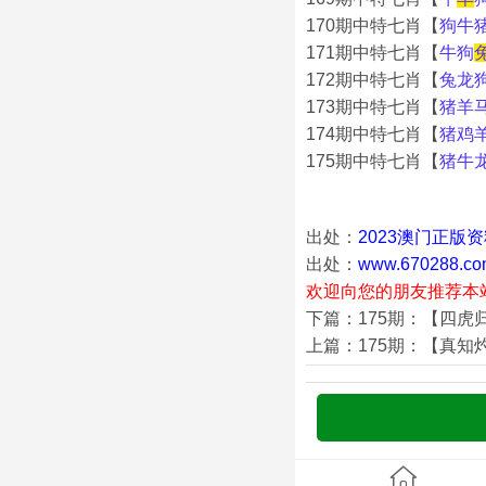
170期中特七肖【
狗牛
171期中特七肖【
牛狗
172期中特七肖【
兔龙
173期中特七肖【
猪羊
174期中特七肖【
猪鸡
175期中特七肖【
猪牛
出处：
2023澳门正版
出处：
www.670288.co
欢迎向您的朋友推荐本
下篇：175期：【四虎
上篇：175期：【真知