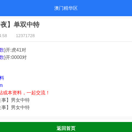
澳门精华区
一夜】单双中特
:58
12371728
数
}开:虎41对
数
}开:0000对
资料
m
站或本资料，一起交流！
往事】男女中特
往事】男女中特
返回首页