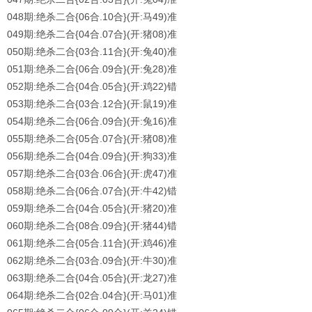
048期:绝杀二合{06合.10合}(开:马49)准
049期:绝杀二合{04合.07合}(开:猪08)准
050期:绝杀二合{03合.11合}(开:兔40)准
051期:绝杀二合{06合.09合}(开:兔28)准
052期:绝杀二合{04合.05合}(开:鸡22)错
053期:绝杀二合{03合.12合}(开:鼠19)准
054期:绝杀二合{06合.09合}(开:兔16)准
055期:绝杀二合{05合.07合}(开:猪08)准
056期:绝杀二合{04合.09合}(开:狗33)准
057期:绝杀二合{03合.06合}(开:虎47)准
058期:绝杀二合{06合.07合}(开:牛42)错
059期:绝杀二合{04合.05合}(开:猪20)准
060期:绝杀二合{08合.09合}(开:猪44)错
061期:绝杀二合{05合.11合}(开:鸡46)准
062期:绝杀二合{03合.09合}(开:牛30)准
063期:绝杀二合{04合.05合}(开:龙27)准
064期:绝杀二合{02合.04合}(开:马01)准