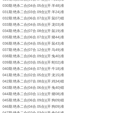
030期:绝杀二合{04合.05合}(开:羊48)准
031期:绝杀二合{03合.09合}(开:羊24)准
032期:绝杀二合{06合.07合}(开:鼠07)错
033期:绝杀二合{04合.05合}(开:龙03)准
034期:绝杀二合{07合.08合}(开:鼠19)准
035期:绝杀二合{06合.07合}(开:猪44)准
036期:绝杀二合{04合.05合}(开:鼠43)准
037期:绝杀二合{07合.12合}(开:马49)准
038期:绝杀二合{06合.09合}(开:兔40)准
039期:绝杀二合{03合.05合}(开:蛇02)准
040期:绝杀二合{04合.07合}(开:牛18)准
041期:绝杀二合{02合.05合}(开:龙15)准
042期:绝杀二合{07合.08合}(开:鸡34)错
043期:绝杀二合{04合.06合}(开:兔40)错
044期:绝杀二合{03合.11合}(开:猪08)准
045期:绝杀二合{06合.09合}(开:狗09)错
046期:绝杀二合{04合.05合}(开:狗09)准
047期:绝杀二合{02合.03合}(开:兔04)准