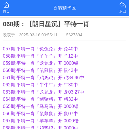
香港精华区
首页
返回
068期：【朗日星沉】平特一肖
发表于：2025-03-16 00:55:11
5627394
057期:平特一肖『兔兔兔』开:兔40中
058期:平特一肖『羊羊羊』开:羊12中
059期:平特一肖『龙龙龙』开:0000错
060期:平特一肖『鼠鼠鼠』开:鼠43中
061期:平特一肖『鸡鸡鸡』开:鸡34.46中
062期:平特一肖『牛牛牛』开:牛30中
063期:平特一肖『龙龙龙』开:龙03.27中
064期:平特一肖『猪猪猪』开:猪32中
065期:平特一肖『马马马』开:0000错
066期:平特一肖『鼠鼠鼠』开:鼠07中
067期:平特一肖『羊羊羊』开:0000错
068期:平特一肖『鸡鸡鸡』开:0000中