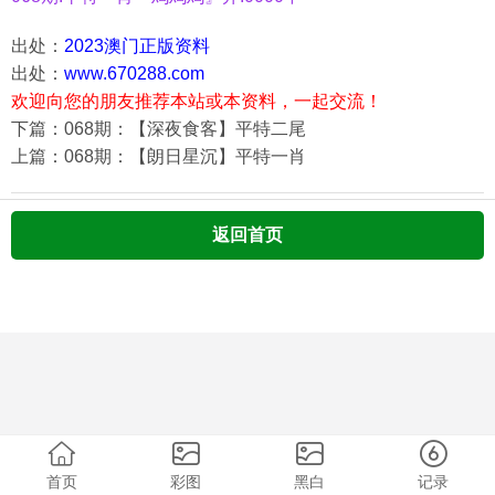
出处：
2023澳门正版资料
出处：
www.670288.com
欢迎向您的朋友推荐本站或本资料，一起交流！
下篇：068期：【深夜食客】平特二尾
上篇：068期：【朗日星沉】平特一肖
返回首页
首页
彩图
黑白
记录